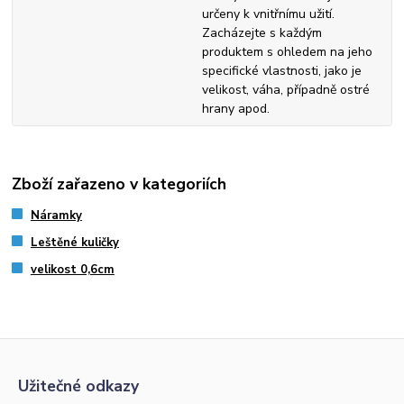
určeny k vnitřnímu užití.
Zacházejte s každým
produktem s ohledem na jeho
specifické vlastnosti, jako je
velikost, váha, případně ostré
hrany apod.
Zboží zařazeno v kategoriích
Náramky
Leštěné kuličky
velikost 0,6cm
Užitečné odkazy