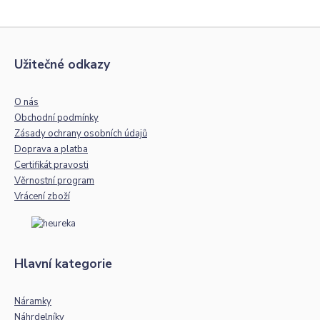
Užitečné odkazy
O nás
Obchodní podmínky
Zásady ochrany osobních údajů
Doprava a platba
Certifikát pravosti
Věrnostní program
Vrácení zboží
Hlavní kategorie
Náramky
Náhrdelníky