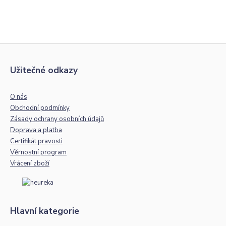
Užitečné odkazy
O nás
Obchodní podmínky
Zásady ochrany osobních údajů
Doprava a platba
Certifikát pravosti
Věrnostní program
Vrácení zboží
Hlavní kategorie