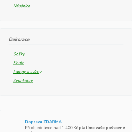
Náušnice
Dekorace
Sošky
Koule
Lampy a svícny
Zvonkohry
Doprava ZDARMA
Při objednávce nad 1 400 Kč
platíme vaše poštovné