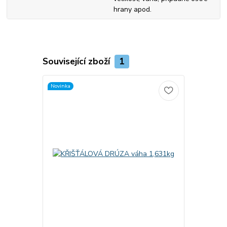
hrany apod.
Související zboží
1
Novinka