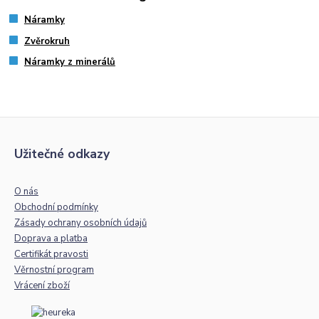
Náramky
Zvěrokruh
Náramky z minerálů
Užitečné odkazy
O nás
Obchodní podmínky
Zásady ochrany osobních údajů
Doprava a platba
Certifikát pravosti
Věrnostní program
Vrácení zboží