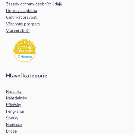
Zásady ochrany osobních údajů
Doprava a platba
Certifikát pravosti
Věrnostní program
Vrácení zboží
Hlavní kategorie
Náramky
Náhrdelníky
Přívěsky
Feng-shui
Šperky
Náušnice
Brože