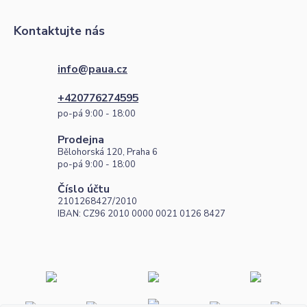
Kontaktujte nás
info@paua.cz
+420776274595
po-pá 9:00 - 18:00
Prodejna
Bělohorská 120, Praha 6
po-pá 9:00 - 18:00
Číslo účtu
2101268427/2010
IBAN: CZ96 2010 0000 0021 0126 8427