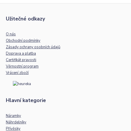
Užitečné odkazy
O nás
Obchodní podmínky
Zásady ochrany osobních údajů
Doprava a platba
Certifikát pravosti
Věrnostní program
Vrácení zboží
Hlavní kategorie
Náramky
Náhrdelníky
Přívěsky