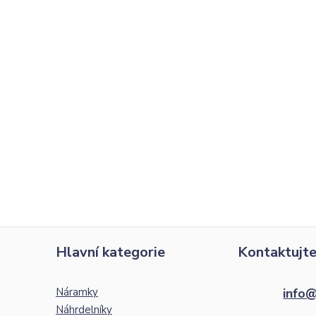
Hlavní kategorie
Kontaktujte
Náramky
info@
Náhrdelníky