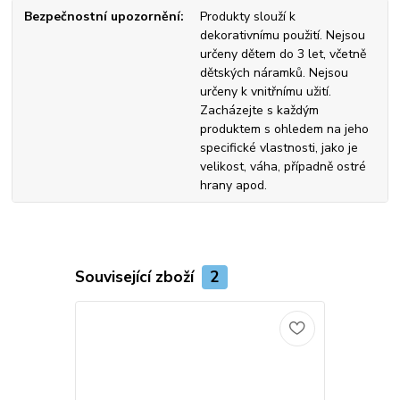
Bezpečnostní upozornění
Produkty slouží k
dekorativnímu použití. Nejsou
určeny dětem do 3 let, včetně
dětských náramků. Nejsou
určeny k vnitřnímu užití.
Zacházejte s každým
produktem s ohledem na jeho
specifické vlastnosti, jako je
velikost, váha, případně ostré
hrany apod.
Související zboží
2