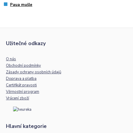
Paua mušle
Užitečné odkazy
O nás
Obchodní podmínky
Zásady ochrany osobních údajů
Doprava a platba
Certifikát pravosti
Věrnostní program
Vrácení zboží
Hlavní kategorie