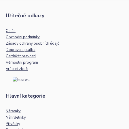
Užitečné odkazy
O nás
Obchodní podmínky
Zásady ochrany osobních údajů
Doprava a platba
Certifikát pravosti
Věrnostní program
Vrácení zboží
Hlavní kategorie
Náramky
Náhrdelníky
Přívěsky