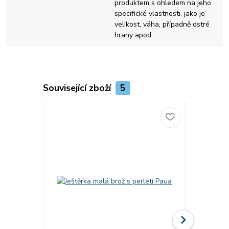
produktem s ohledem na jeho
specifické vlastnosti, jako je
velikost, váha, případně ostré
hrany apod.
Související zboží
5
Novinka