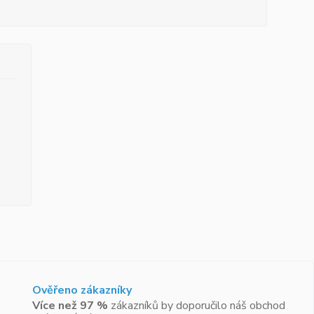
Ověřeno zákazníky
Více než 97 %
zákazníků by doporučilo náš obchod