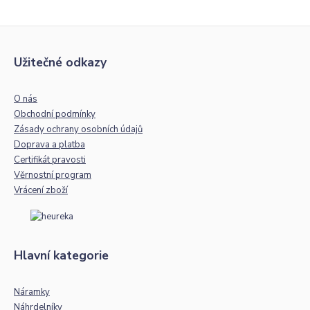
Užitečné odkazy
O nás
Obchodní podmínky
Zásady ochrany osobních údajů
Doprava a platba
Certifikát pravosti
Věrnostní program
Vrácení zboží
Hlavní kategorie
Náramky
Náhrdelníky