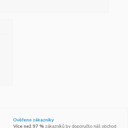
Ověřeno zákazníky
Více než 97 %
zákazníků by doporučilo náš obchod