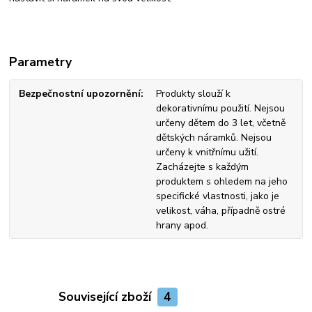
Parametry
Bezpečnostní upozornění
Produkty slouží k
dekorativnímu použití. Nejsou
určeny dětem do 3 let, včetně
dětských náramků. Nejsou
určeny k vnitřnímu užití.
Zacházejte s každým
produktem s ohledem na jeho
specifické vlastnosti, jako je
velikost, váha, případně ostré
hrany apod.
Související zboží
4