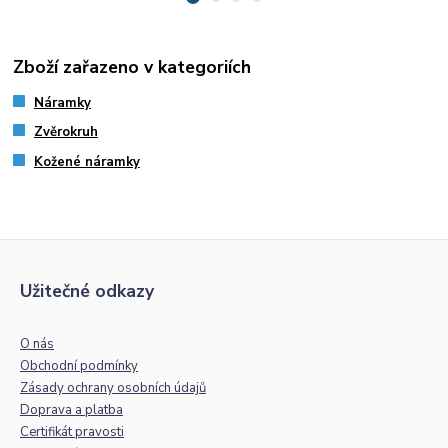
Zboží zařazeno v kategoriích
Náramky
Zvěrokruh
Kožené náramky
Užitečné odkazy
O nás
Obchodní podmínky
Zásady ochrany osobních údajů
Doprava a platba
Certifikát pravosti