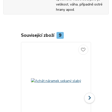
velikost, váha, případně ostré
hrany apod.
Související zboží
9