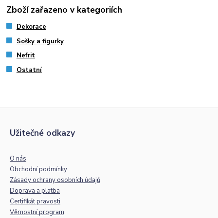
Zboží zařazeno v kategoriích
Dekorace
Sošky a figurky
Nefrit
Ostatní
Užitečné odkazy
O nás
Obchodní podmínky
Zásady ochrany osobních údajů
Doprava a platba
Certifikát pravosti
Věrnostní program