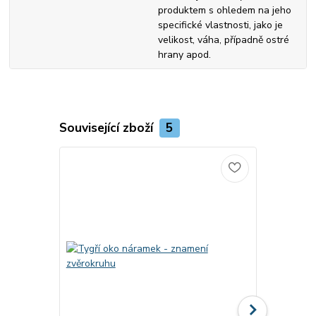
produktem s ohledem na jeho
specifické vlastnosti, jako je
velikost, váha, případně ostré
hrany apod.
Související zboží
5