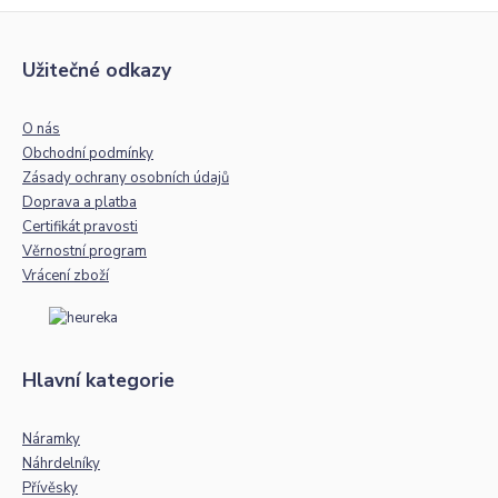
Užitečné odkazy
O nás
Obchodní podmínky
Zásady ochrany osobních údajů
Doprava a platba
Certifikát pravosti
Věrnostní program
Vrácení zboží
Hlavní kategorie
Náramky
Náhrdelníky
Přívěsky