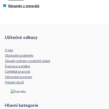
Náramky z minerálů
Užitečné odkazy
O nás
Obchodní podmínky
Zásady ochrany osobních údajů
Doprava a platba
Certifikát pravosti
Věrnostní program
Vrácení zboží
Hlavní kategorie