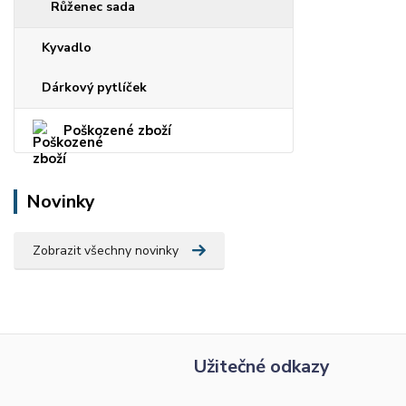
Růženec sada
Kyvadlo
Dárkový pytlíček
Poškozené zboží
Novinky
Zobrazit všechny novinky
Užitečné odkazy