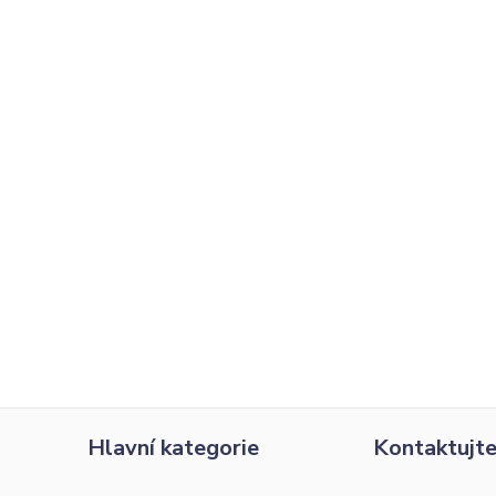
Hlavní kategorie
Kontaktujte