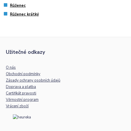
Růženec
Růženec krátký
Užitečné odkazy
O nás
Obchodní podmínky
Zásady ochrany osobních údajů
Doprava a platba
Certifikát pravosti
Věrnostní program
Vrácení zboží