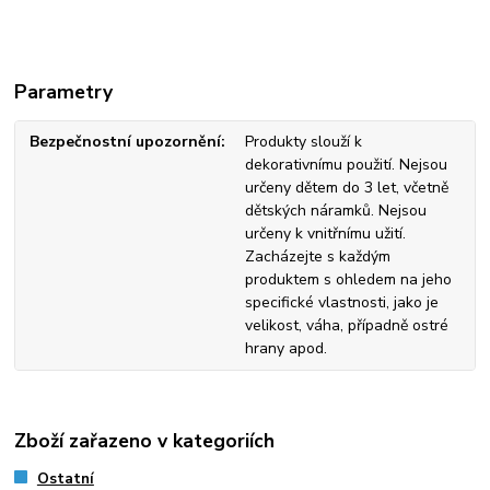
Parametry
Bezpečnostní upozornění
Produkty slouží k
dekorativnímu použití. Nejsou
určeny dětem do 3 let, včetně
dětských náramků. Nejsou
určeny k vnitřnímu užití.
Zacházejte s každým
produktem s ohledem na jeho
specifické vlastnosti, jako je
velikost, váha, případně ostré
hrany apod.
Zboží zařazeno v kategoriích
Ostatní