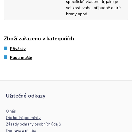
specifické vlastnosti, jako je
velikost, váha, případně ostré
hrany apod.
Zboží zařazeno v kategoriích
Přívěsky
Paua mušle
Užitečné odkazy
O nás
Obchodní podmínky
Zásady ochrany osobních údajů
Doprava a platba