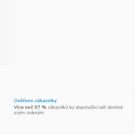
Ověřeno zákazníky
Více než 97 %
zákazníků by doporučilo náš obchod
svým známým.