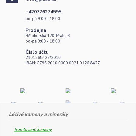
+420776274595
po-pá 9:00 - 18:00
Prodejna
Bělohorská 120, Praha 6
po-pá 9:00 - 18:00
Číslo účtu
2101268427/2010
IBAN: CZ96 2010 0000 0021 0126 8427
Léčivé kameny a minerály
Tromlované kameny