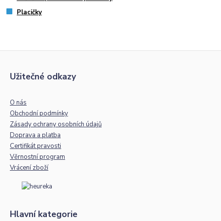
Placičky
Užitečné odkazy
O nás
Obchodní podmínky
Zásady ochrany osobních údajů
Doprava a platba
Certifikát pravosti
Věrnostní program
Vrácení zboží
Hlavní kategorie