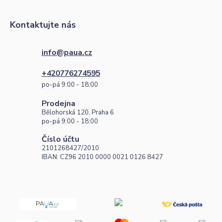
Kontaktujte nás
info@paua.cz
+420776274595
po-pá 9:00 - 18:00
Prodejna
Bělohorská 120, Praha 6
po-pá 9:00 - 18:00
Číslo účtu
2101268427/2010
IBAN: CZ96 2010 0000 0021 0126 8427