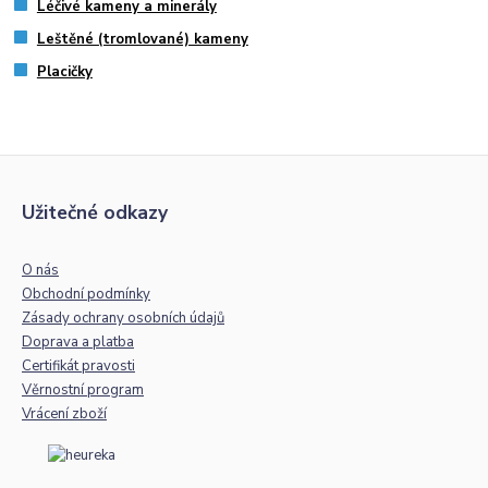
Léčivé kameny a minerály
Leštěné (tromlované) kameny
Placičky
Užitečné odkazy
O nás
Obchodní podmínky
Zásady ochrany osobních údajů
Doprava a platba
Certifikát pravosti
Věrnostní program
Vrácení zboží