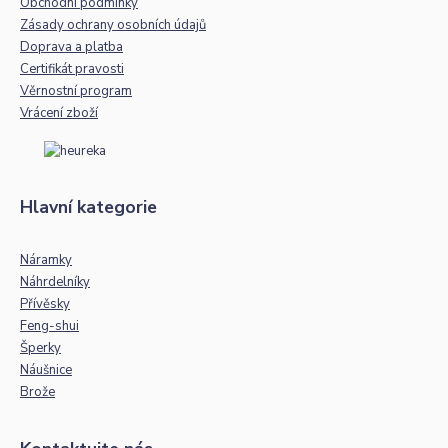
Obchodní podmínky
Zásady ochrany osobních údajů
Doprava a platba
Certifikát pravosti
Věrnostní program
Vrácení zboží
Hlavní kategorie
Náramky
Náhrdelníky
Přívěsky
Feng-shui
Šperky
Náušnice
Brože