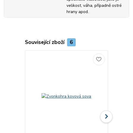
velikost, váha, případně ostré
hrany apod.
Související zboží
6