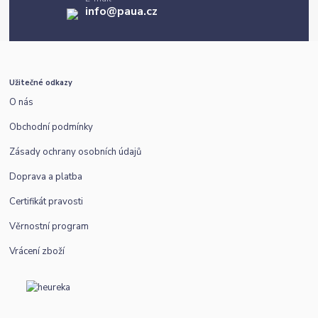
info@paua.cz
Užitečné odkazy
O nás
Obchodní podmínky
Zásady ochrany osobních údajů
Doprava a platba
Certifikát pravosti
Věrnostní program
Vrácení zboží