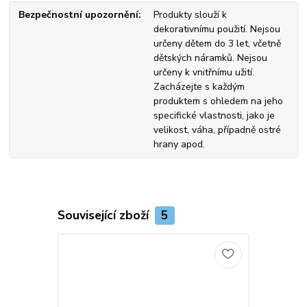
Bezpečnostní upozornění
Produkty slouží k
dekorativnímu použití. Nejsou
určeny dětem do 3 let, včetně
dětských náramků. Nejsou
určeny k vnitřnímu užití.
Zacházejte s každým
produktem s ohledem na jeho
specifické vlastnosti, jako je
velikost, váha, případně ostré
hrany apod.
Související zboží
5