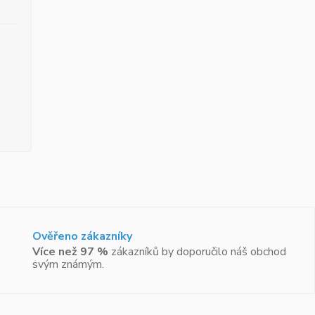
Ověřeno zákazníky
Více než 97 %
zákazníků by doporučilo náš obchod
svým známým.