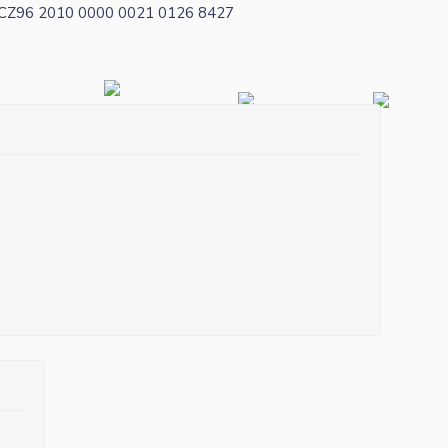
 CZ96 2010 0000 0021 0126 8427