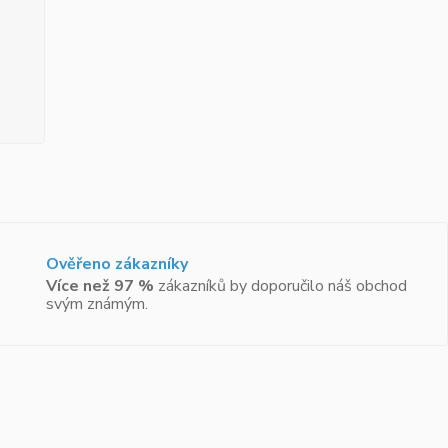
Ověřeno zákazníky
Více než 97 %
zákazníků by doporučilo náš obchod
svým známým.