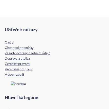
Užitečné odkazy
O nás
Obchodní podmínky
Zásady ochrany osobních údajů
Doprava a platba
Certifikát pravosti
Věrnostní program
Vrácení zboží
Hlavní kategorie