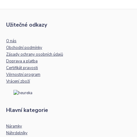
Užitečné odkazy
O nás
Obchodní podmínky
Zásady ochrany osobních údajů
Doprava a platba
Certifikát pravosti
Věrnostní program
Vrácení zboží
Hlavní kategorie
Náramky
Náhrdelníky