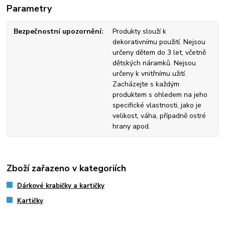
Parametry
Bezpečnostní upozornění
Produkty slouží k
dekorativnímu použití. Nejsou
určeny dětem do 3 let, včetně
dětských náramků. Nejsou
určeny k vnitřnímu užití.
Zacházejte s každým
produktem s ohledem na jeho
specifické vlastnosti, jako je
velikost, váha, případně ostré
hrany apod.
Zboží zařazeno v kategoriích
Dárkové krabičky a kartičky
Kartičky