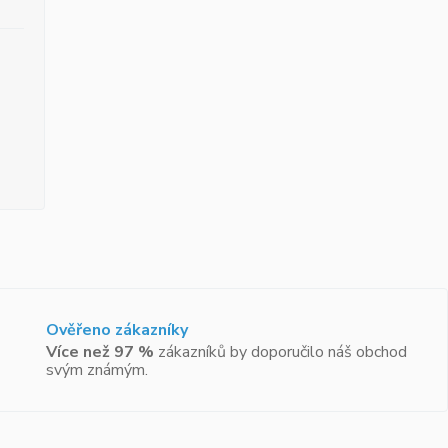
Ověřeno zákazníky
Více než 97 %
zákazníků by doporučilo náš obchod
svým známým.