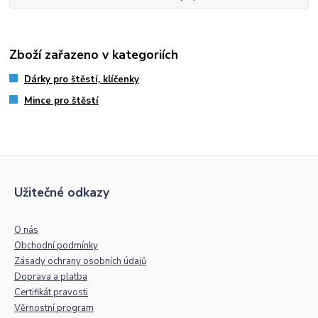
Zboží zařazeno v kategoriích
Dárky pro štěstí, klíčenky
Mince pro štěstí
Užitečné odkazy
O nás
Obchodní podmínky
Zásady ochrany osobních údajů
Doprava a platba
Certifikát pravosti
Věrnostní program