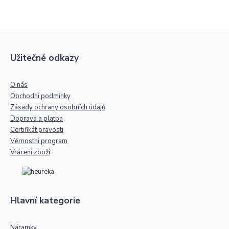
Užitečné odkazy
O nás
Obchodní podmínky
Zásady ochrany osobních údajů
Doprava a platba
Certifikát pravosti
Věrnostní program
Vrácení zboží
Hlavní kategorie
Náramky