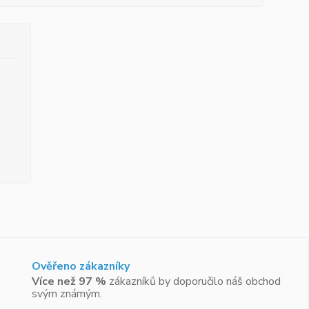
Ověřeno zákazníky
Více než 97 %
zákazníků by doporučilo náš obchod
svým známým.