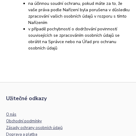
na účinnou soudní ochranu, pokud máte za to, že
vaše práva podle Nařízení byla porušena v důsledku
zpracování vašich osobních údajů v rozporu s tímto
Nařízením
v případě pochybností o dodržování povinností
souvisejících se zpracováním osobních údajů se
obrátit na Správce nebo na Úřad pro ochranu
osobních údajů
Užitečné odkazy
O nás
Obchodní podmínky
Zásady ochrany osobních údajů
Doprava a platba