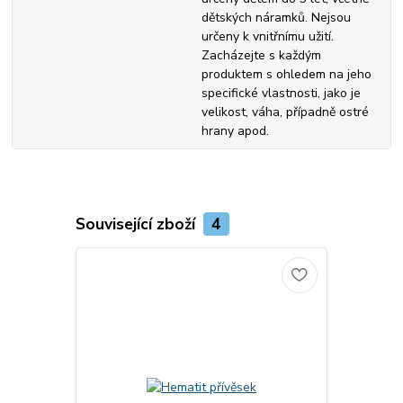
dětských náramků. Nejsou
určeny k vnitřnímu užití.
Zacházejte s každým
produktem s ohledem na jeho
specifické vlastnosti, jako je
velikost, váha, případně ostré
hrany apod.
Související zboží
4