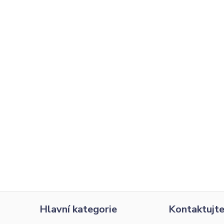
Hlavní kategorie
Kontaktujte