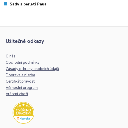
Sady s perletí Paua
Užitečné odkazy
O nás
Obchodní podmínky
Zásady ochrany osobních údajů
Doprava a platba
Certifikát pravosti
Věrnostní program
Vrácení zboží