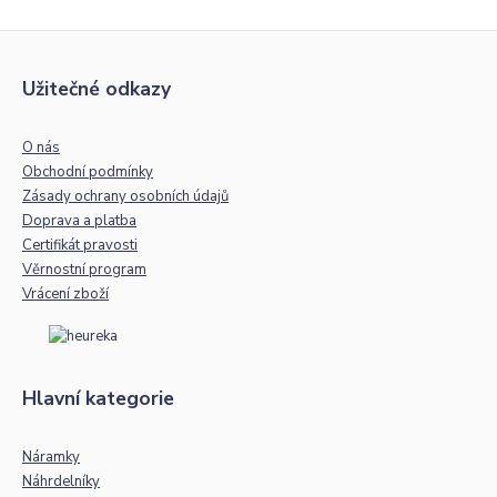
Užitečné odkazy
O nás
Obchodní podmínky
Zásady ochrany osobních údajů
Doprava a platba
Certifikát pravosti
Věrnostní program
Vrácení zboží
Hlavní kategorie
Náramky
Náhrdelníky