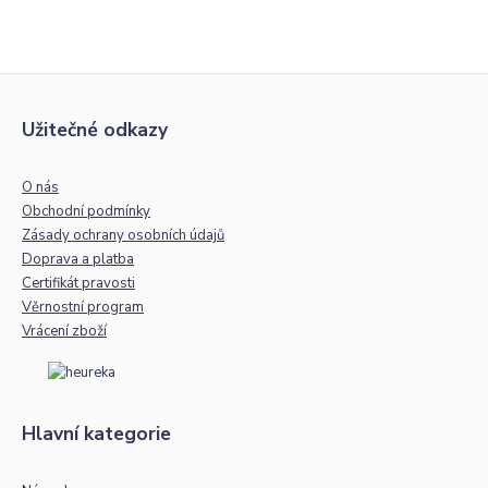
Užitečné odkazy
O nás
Obchodní podmínky
Zásady ochrany osobních údajů
Doprava a platba
Certifikát pravosti
Věrnostní program
Vrácení zboží
Hlavní kategorie