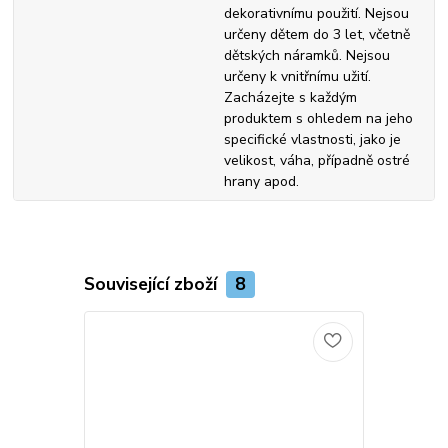
dekorativnímu použití. Nejsou
určeny dětem do 3 let, včetně
dětských náramků. Nejsou
určeny k vnitřnímu užití.
Zacházejte s každým
produktem s ohledem na jeho
specifické vlastnosti, jako je
velikost, váha, případně ostré
hrany apod.
Související zboží
8