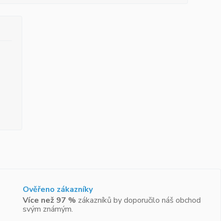
Ověřeno zákazníky
Více než 97 %
zákazníků by doporučilo náš obchod
svým známým.