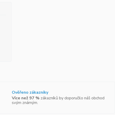
Ověřeno zákazníky
Více než 97 %
zákazníků by doporučilo náš obchod
svým známým.