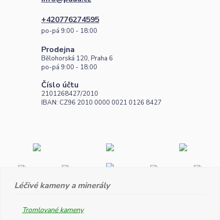
+420776274595
po-pá 9:00 - 18:00
Prodejna
Bělohorská 120, Praha 6
po-pá 9:00 - 18:00
Číslo účtu
2101268427/2010
IBAN: CZ96 2010 0000 0021 0126 8427
Léčivé kameny a minerály
Tromlované kameny