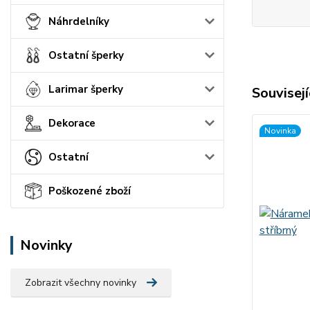
Náhrdelníky
Ostatní šperky
Larimar šperky
Souvisejí
Dekorace
Novinka
Ostatní
Poškozené zboží
Novinky
Zobrazit všechny novinky