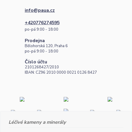
info@paua.cz
+420776274595
po-pá 9:00 - 18:00
Prodejna
Bělohorská 120, Praha 6
po-pá 9:00 - 18:00
Číslo účtu
2101268427/2010
IBAN: CZ96 2010 0000 0021 0126 8427
Léčivé kameny a minerály